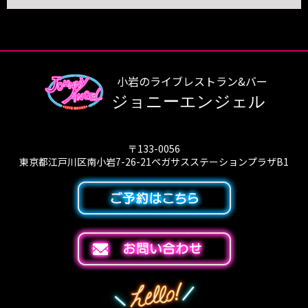
小岩のライブレストラン&バー
ジョニーエンジェル
〒133-0056
東京都江戸川区南小岩7-26-21ペガサスステーションプラザB1