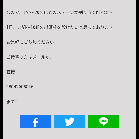
なので、1分〜20分ほどのステージが割り当て可能です。
1日、３組〜10組の出演枠を設けたいと思っております。
お気軽にご参加ください！
ご希望の方はメールか、
直接、
08042008846
まで！