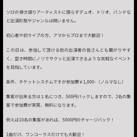
ソロの弾き語りアーティストに限らずデュオ、トリオ、バンドな
ど出演形態やジャンルは問いません。
初心者や初ライブの方、アマからプロまで大歓迎！
この日は、参加して頂ける他の出演者の皆さんとも繋がりやす
く、空き時間にノリでサクッと出演できるような気軽なイベント
を目指しています。
条件、チケットシステムですが参加費￥1,000-（ノルマなし）
集客が出来る方は１名につき、500円バックしますので、2名の集
客で参加費が実質、無料になります。
例えば10名の集客があれば、5000円のチャージバック！
1曲だけ、ワンコーラスだけでも大歓迎！