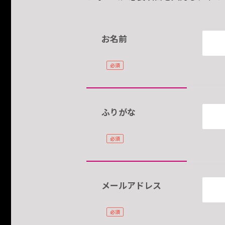
お名前
ふりがな
メールアドレス