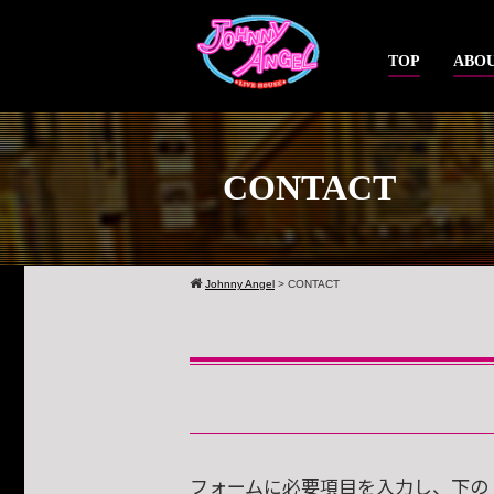
TOP
ABOU
CONTACT
Johnny Angel
>
CONTACT
フォームに必要項目を入力し、下の