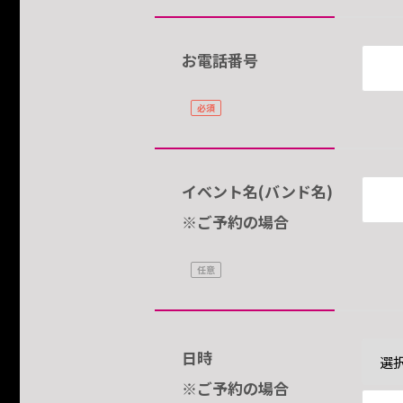
お電話番号
イベント名(バンド名)
※ご予約の場合
日時
※ご予約の場合