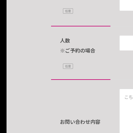
人数
※ご予約の場合
お問い合わせ内容