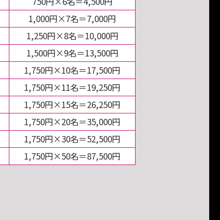
750円×6名＝4,500円
1,000円×7名＝7,000円
1,250円×8名＝10,000円
1,500円×9名＝13,500円
1,750円×10名＝17,500円
1,750円×11名＝19,250円
1,750円×15名＝26,250円
1,750円×20名＝35,000円
1,750円×30名＝52,500円
1,750円×50名＝87,500円