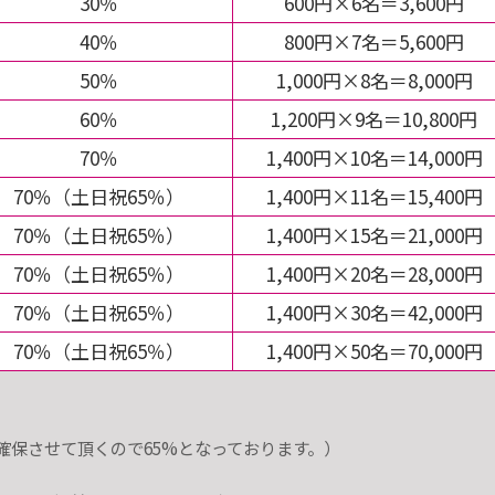
30％
600円×6名＝3,600円
40％
800円×7名＝5,600円
50％
1,000円×8名＝8,000円
60％
1,200円×9名＝10,800円
70％
1,400円×10名＝14,000円
70％（土日祝65％）
1,400円×11名＝15,400円
70％（土日祝65％）
1,400円×15名＝21,000円
70％（土日祝65％）
1,400円×20名＝28,000円
70％（土日祝65％）
1,400円×30名＝42,000円
70％（土日祝65％）
1,400円×50名＝70,000円
。
円を確保させて頂くので65%となっております。）