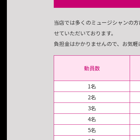
当店では多くのミュージシャンの方
せていただいております。
負担金はかかりませんので、お気軽
動員数
1名
2名
3名
4名
5名