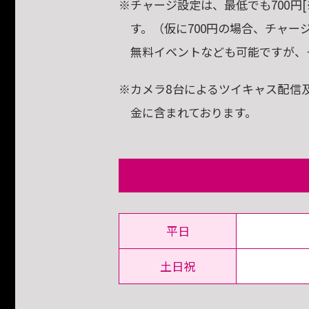
※チャージ設定は、最低でも700円[
す。（仮に700円の場合、チャー
無料イベントなども可能ですが、そ
※カメラ8台によるツイキャス配信
金に含まれております。
平日
土日祝