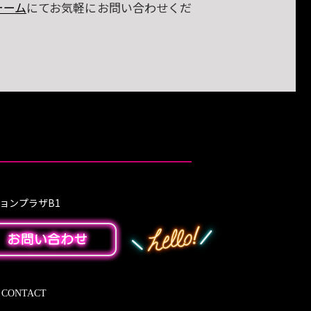
ォーム
にてお気軽にお問い合わせくだ
ションプラザB1
CONTACT