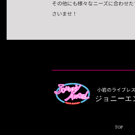
その他にも様々なニーズに合わせた
さいませ！
小岩のライブレス
ジョニーエ
TOP