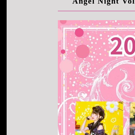
Angel Night