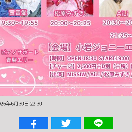
26年6月30日 22:30