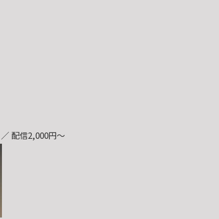
 配信2,000円〜