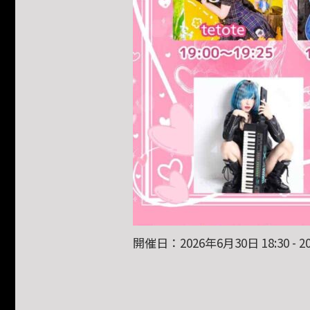
開催日：2026年6月30日 18:30 - 20