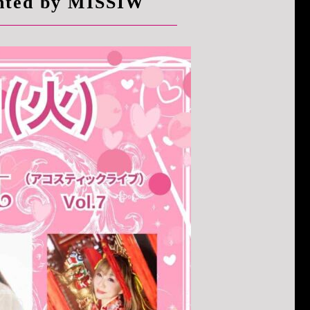
ed by MISSIW