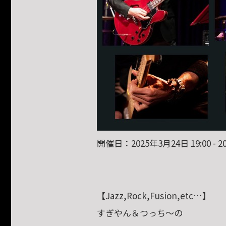
開催日：2025年3月24日 19:00 - 20
【Jazz,Rock,Fusion,etc…】
すぎやん＆つっち〜の