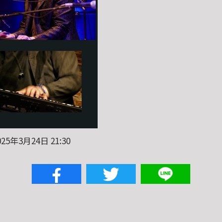
25年3月24日 21:30