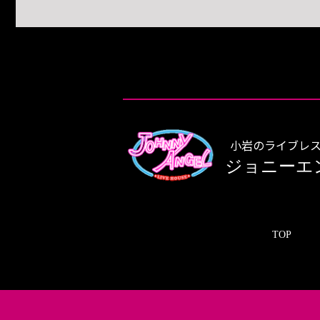
小岩のライブレス
ジョニーエ
TOP