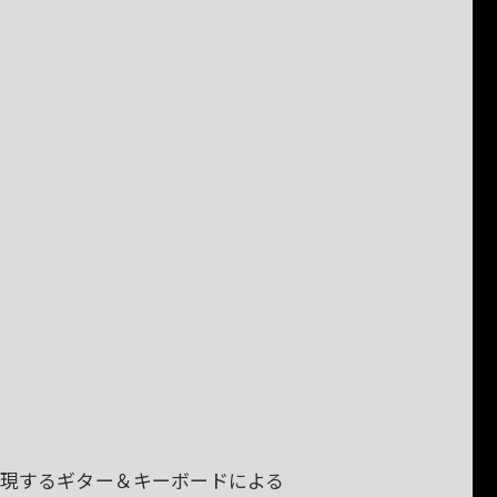
表現するギター＆キーボードによる