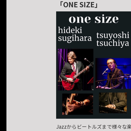
「ONE SIZE」
Jazzからビートルズまで様々