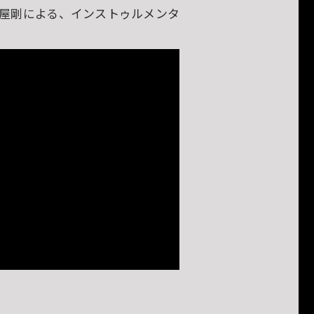
土屋剛による、インストゥルメンタ