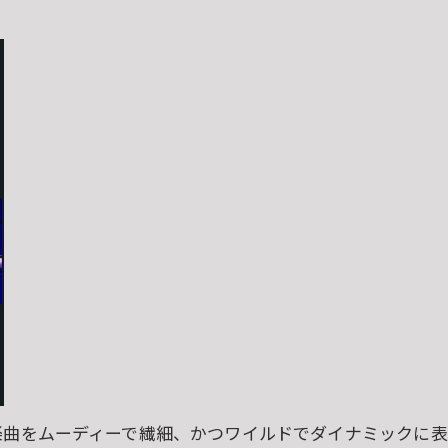
な楽曲をムーディーで繊細、かつワイルドでダイナミックに