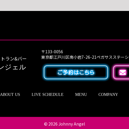
〒133-0056
東京都江戸川区南小岩7-26-21ペガサスステー
トラン&バー
ンジェル
ABOUT US
LIVE SCHEDULE
MENU
COMPANY
© 2026
Johnny Angel