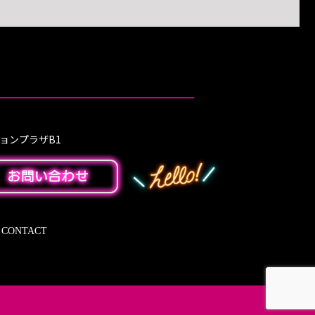
ションプラザB1
CONTACT