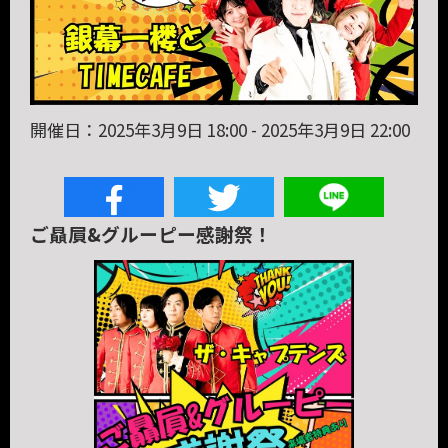
開催日：2025年3月9日 18:00 - 2025年3月9日 22:00
ご贔屓&グルーピー感謝祭！