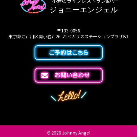
小岩のライブレストラン&バー
ジョニーエンジェル
〒133-0056
東京都江戸川区南小岩7-26-21ペガサスステーションプラザB1
© 2026
Johnny Angel