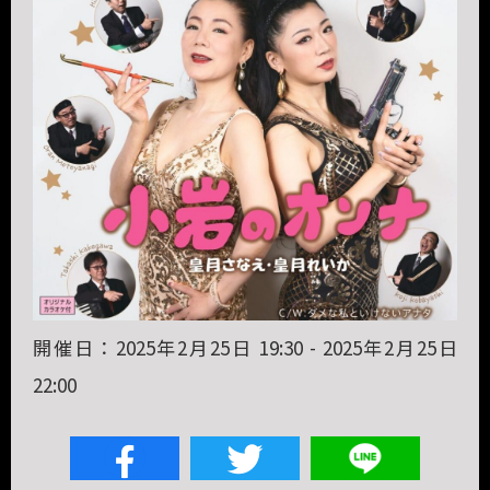
開催日：2025年2月25日 19:30 - 2025年2月25日
22:00