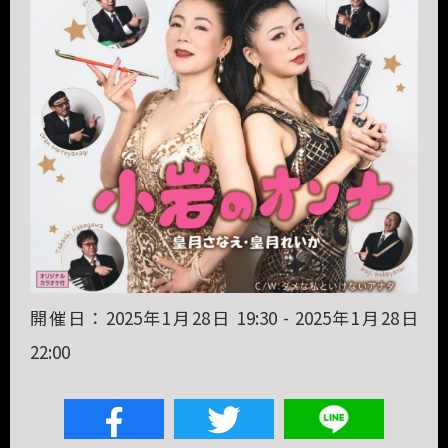
開催日：2025年1月28日 19:30 - 2025年1月28日
22:00