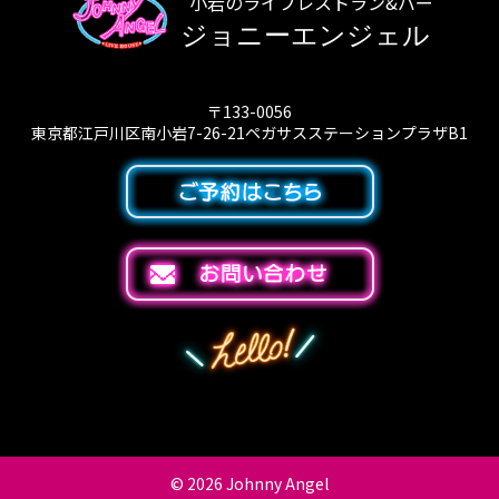
小岩のライブレストラン&バー
ジョニーエンジェル
〒133-0056
東京都江戸川区南小岩7-26-21ペガサスステーションプラザB1
© 2026
Johnny Angel