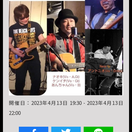
開催日：2023年4月13日 19:30 - 2023年4月13日
22:00