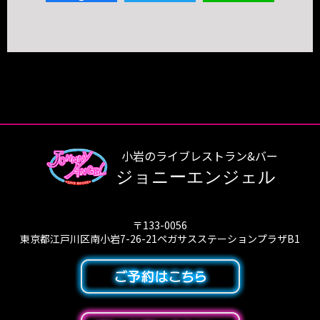
小岩のライブレストラン&バー
ジョニーエンジェル
〒133-0056
東京都江戸川区南小岩7-26-21ペガサスステーションプラザB1