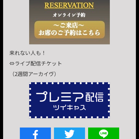
来れない人も！
⇔ライブ配信チケット
（2週間アーカイヴ）