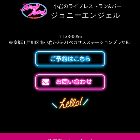
小岩のライブレストラン&バー
ジョニーエンジェル
〒133-0056
東京都江戸川区南小岩7-26-21ペガサスステーションプラザB1