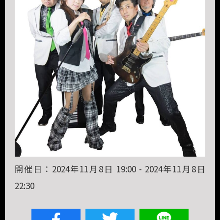
開催日：2024年11月8日 19:00 - 2024年11月8日
22:30