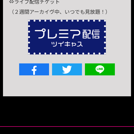
⇔ライブ配信チケット
（２週間アーカイヴ中、いつでも見放題！）