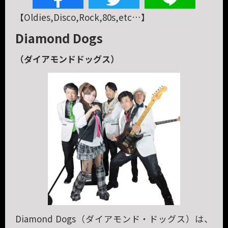
【Oldies,Disco,Rock,80s,etc…】
Diamond Dogs
（ダイアモンドドッグス）
Diamond Dogs（ダイアモンド・ドッグス）は、