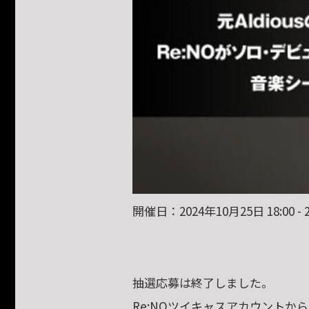
開催日：2024年10月25日 18:00 - 2
抽選応募は終了しました。
Re:NOツイキャスアカウントか