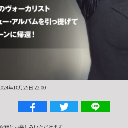
024年10月25日 22:00
ら配信はお楽しみいただけます。