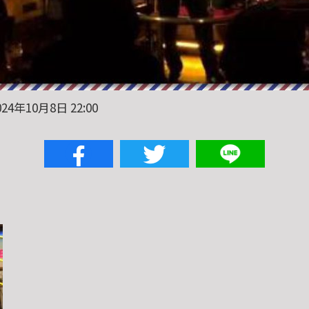
24年10月8日 22:00