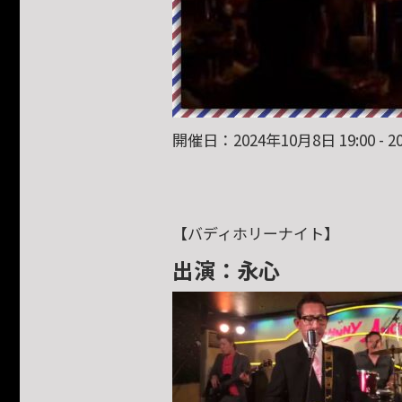
開催日：2024年10月8日 19:00 - 20
【バディホリーナイト】
出演：永心