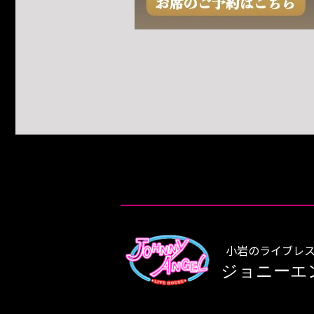
小岩のライブレス
ジョニーエ