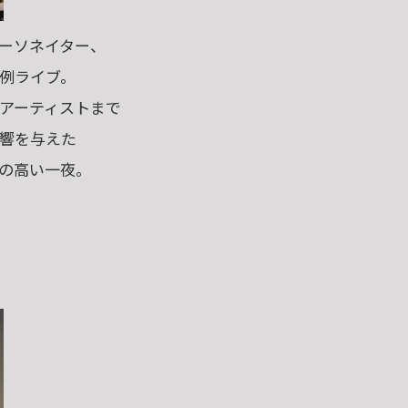
ーソネイター、
例ライブ。
アーティストまで
響を与えた
値の高い一夜。