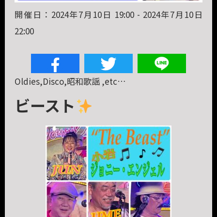
開催日：2024年7月10日 19:00 - 2024年7月10日
22:00
Oldies,Disco,昭和歌謡 ,etc…
ビースト