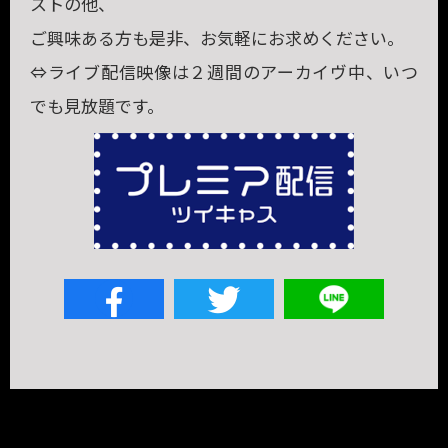
ストの他、
ご興味ある方も是非、お気軽にお求めください。
⇔ライブ配信映像は２週間のアーカイヴ中、いつ
でも見放題です。