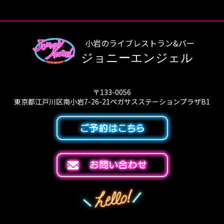
小岩のライブレストラン&バー
ジョニーエンジェル
〒133-0056
東京都江戸川区南小岩7-26-21ペガサスステーションプラザB1