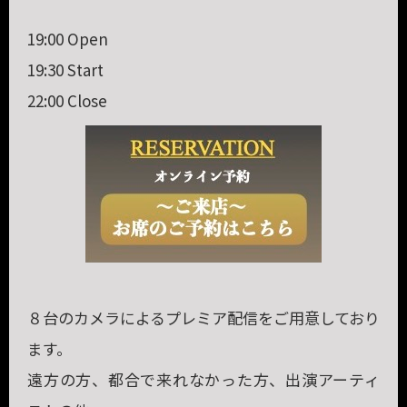
19:00 Open
19:30 Start
22:00 Close
８台のカメラによるプレミア配信をご用意しており
ます。
遠方の方、都合で来れなかった方、出演アーティ