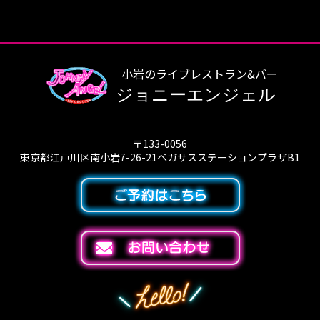
小岩のライブレストラン&バー
ジョニーエンジェル
〒133-0056
東京都江戸川区南小岩7-26-21ペガサスステーションプラザB1