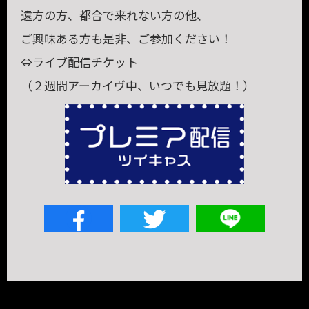
遠方の方、都合で来れない方の他、
ご興味ある方も是非、ご参加ください！
⇔ライブ配信チケット
（２週間アーカイヴ中、いつでも見放題！）