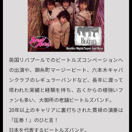
英国リバプールでのビートルズコンベーションへ
の出演や、錦糸町マージービート、六本木キャバ
ンクラブのレギュラーバンドなど、長年に渡って
培われた実績と経験を持ち、古くからの根強いフ
ァンも多い、大御所の老舗ビートルズバンド。
20年以上のキャリアに裏打ちされた貫禄の演奏は
「圧巻！」のひと言！
日本を代表するビートルズバンド。