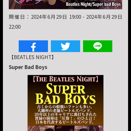
開催日：2024年6月29日 19:00 - 2024年6月29日
22:00
【BEATLES
NIGHT
】
Super Bad Boys