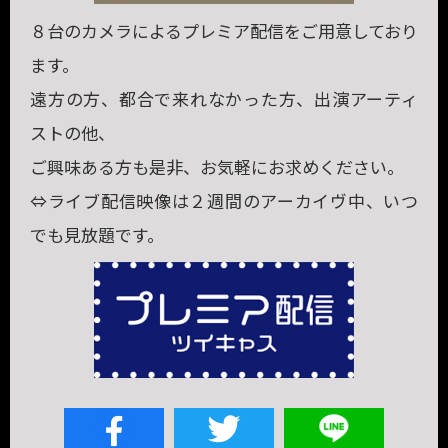
８台のカメラによるプレミア配信をご用意しており
ます。
遠方の方、都合で来れなかった方、出演アーティ
ストの他、
ご興味ある方も是非、お気軽にお求めください。
⇔ライブ配信映像は２週間のアーカイヴ中、いつ
でも見放題です。