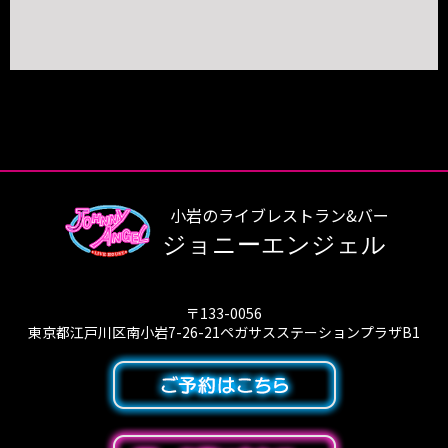
小岩のライブレストラン&バー
ジョニーエンジェル
〒133-0056
東京都江戸川区南小岩7-26-21ペガサスステーションプラザB1