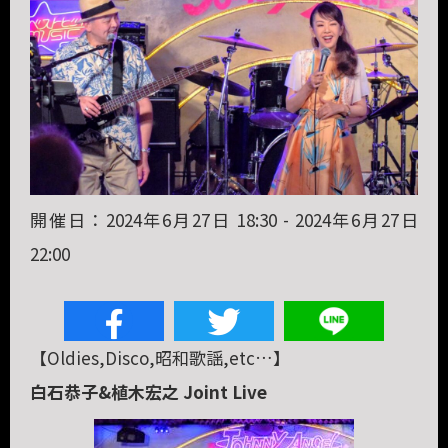
開催日：2024年6月27日 18:30 - 2024年6月27日
22:00
【Oldies,Disco,昭和歌謡,etc…】
白石恭子&植木宏之 Joint Live