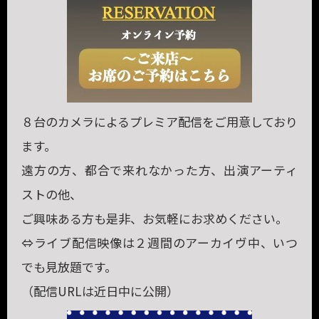
８台のカメラによるプレミア配信をご用意しており
ます。
遠方の方、都合で来れなかった方、出演アーティ
ストの他、
ご興味ある方も是非、お気軽にお求めください。
⇔ライブ配信映像は２週間のアーカイヴ中、いつ
でも見放題です。
（配信URLは近日中に公開）