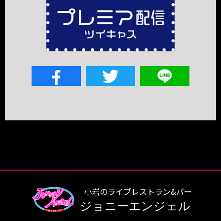
小岩のライブレストラン&バー
ジョニーエンジェル