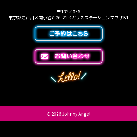
〒133-0056
東京都江戸川区南小岩7-26-21ペガサスステーションプラザB1
© 2026
Johnny Angel