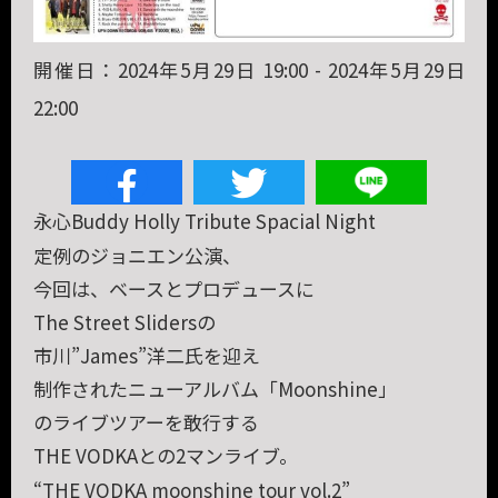
開催日：2024年5月29日 19:00 - 2024年5月29日
22:00
永心Buddy Holly Tribute Spacial Night
定例のジョニエン公演、
今回は、ベースとプロデュースに
The Street Slidersの
市川”James”洋二氏を迎え
制作されたニューアルバム「Moonshine」
のライブツアーを敢行する
THE VODKAとの2マンライブ。
“THE VODKA moonshine tour vol.2”