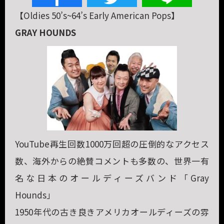
【Oldies 50’s~64’s Early American Pops】
GRAY HOUNDS
YouTube再生回数1000万回超の圧倒的なアクセス
数、海外からの絶賛コメントも多数の、世界一有
名な日本のオールディーズバンド「Gray
Hounds」
1950年代の古き良きアメリカオールディーズの雰