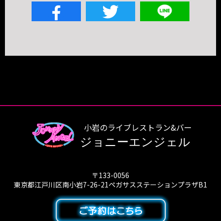
小岩のライブレストラン&バー
ジョニーエンジェル
〒133-0056
東京都江戸川区南小岩7-26-21ペガサスステーションプラザB1