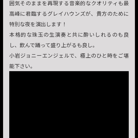
囲気そのままを再現する音楽的なクオリティも最
高峰に君臨するグレイハウンズが、貴方のために
特別な夜を演出します！
本格的な珠玉の生演奏と共に酔いしれるのも良
し、飲んで踊って盛り上がるも良し。
小岩ジョニーエンジェルで、極上のひと時をご堪
能下さい。