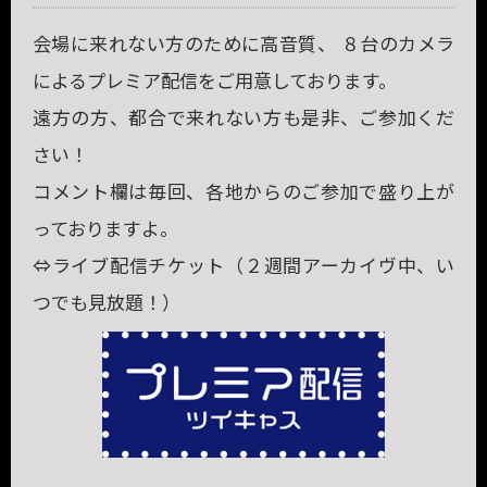
会場に来れない方のために高音質、 ８台のカメラ
によるプレミア配信をご用意しております。
遠方の方、都合で来れない方も是非、ご参加くだ
さい！
コメント欄は毎回、各地からのご参加で盛り上が
っておりますよ。
⇔ライブ配信チケット（２週間アーカイヴ中、い
つでも見放題！）