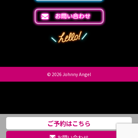
© 2026
Johnny Angel
ご予約はこちら
お問い合わせ