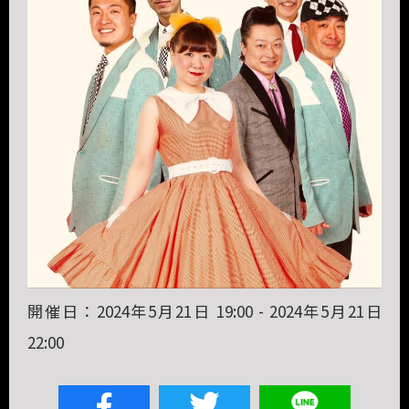
開催日：2024年5月21日 19:00 - 2024年5月21日
22:00