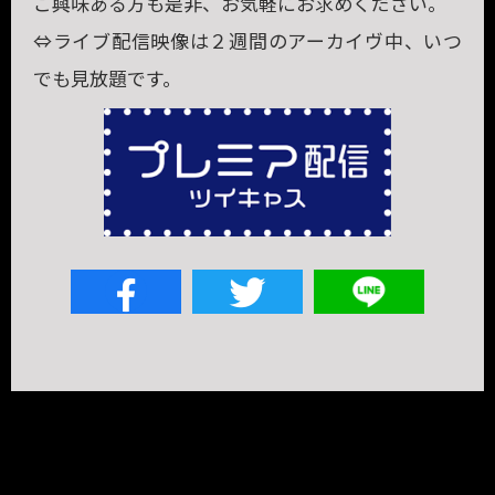
ご興味ある方も是非、お気軽にお求めください。
⇔ライブ配信映像は２週間のアーカイヴ中、いつ
でも見放題です。