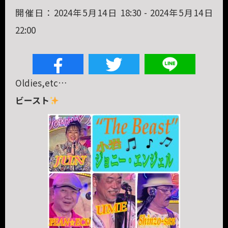
開催日：2024年5月14日 18:30 - 2024年5月14日
22:00
Oldies,etc…
ビースト