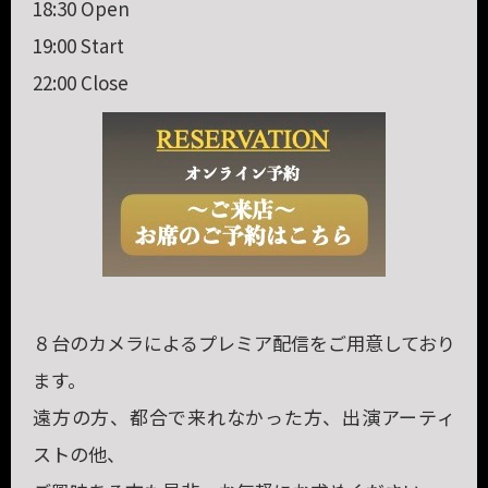
18:30 Open
19:00 Start
22:00 Close
８台のカメラによるプレミア配信をご用意しており
ます。
遠方の方、都合で来れなかった方、出演アーティ
ストの他、