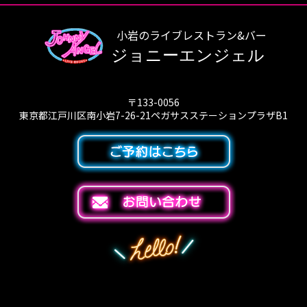
小岩のライブレストラン&バー
ジョニーエンジェル
〒133-0056
東京都江戸川区南小岩7-26-21ペガサスステーションプラザB1