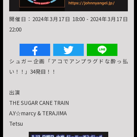
開催日：2024年3月17日 18:00 - 2024年3月17日
22:00
シュガー企画「アコでアンプラグドな酔っ払
い！！」34発目！！
出演
THE SUGAR CANE TRAIN
A.Y☆marcy & TERAJIMA
Tetsu