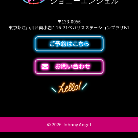
ジョニーエンジェル
〒133-0056
東京都江戸川区南小岩7-26-21ペガサスステーションプラザB1
© 2026
Johnny Angel