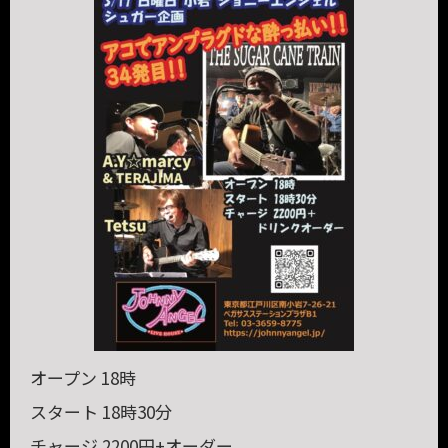
オープン 18時
スタート 18時30分
チャージ 2200円+オーダー