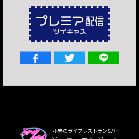
小岩のライブレストラン&バー