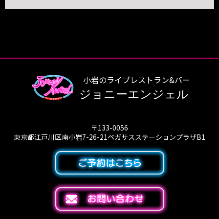
小岩のライブレストラン&バー
ジョニーエンジェル
〒133-0056
東京都江戸川区南小岩7-26-21ペガサスステーションプラザB1