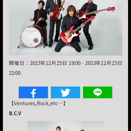
開催日：2023年12月25日 19:00 - 2023年12月25日
22:00
【Ventures,Rock,etc…】
B.C.V