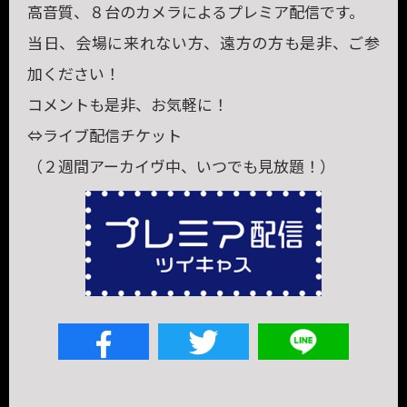
高音質、８台のカメラによるプレミア配信です。
当日、会場に来れない方、遠方の方も是非、ご参
加ください！
コメントも是非、お気軽に！
⇔ライブ配信チケット
（２週間アーカイヴ中、いつでも見放題！）