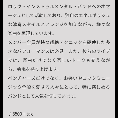
ロック・インストゥルメンタル・バンドへのオマ
ージュとして活動しており、独自のエネルギッシュ
な演奏スタイルとアレンジを加えながら、様々な
楽曲を再現しています。
メンバー全員が持つ超絶テクニックを駆使した多
才なパフォーマンスは必見！また、彼らのライブ
では、楽曲だけでなく楽しいトークも交えなが
ら、会場を盛り上げます。
ベンチャーズだけでなく、お笑いやロックミュー
ジック全般を愛する人々にとって、特に楽しめる
バンドとして人気を博しています。
♪3500＋tax