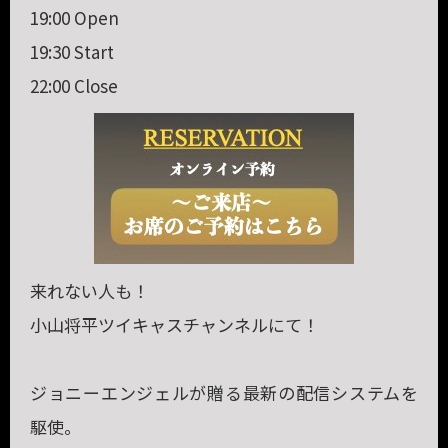
19:00 Open
19:30 Start
22:00 Close
来れない人も！
小山将平ツイキャスチャンネルにて！
ジョニーエンジェルが贈る最新の配信システムを
駆使。