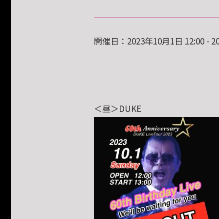
開催日：2023年10月1日 12:00 - 20
＜昼＞DUKE