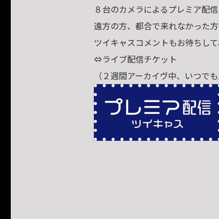
８台のカメラによるプレミア配信
遠方の方、都合で来れなかった方
ツイキャスコメントもお待ちして
⇔ライブ配信チケット
（２週間アーカイヴ中、いつでも