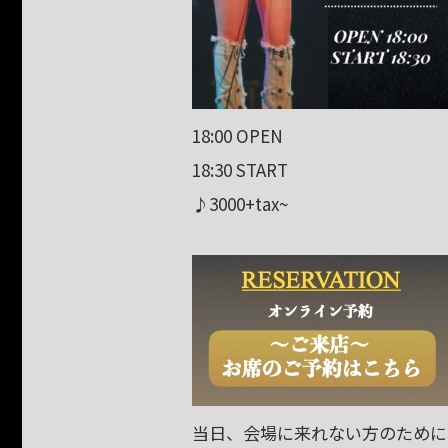
18:00 OPEN
18:30 START
♪3000+tax~
当日、会場に来れない方のために