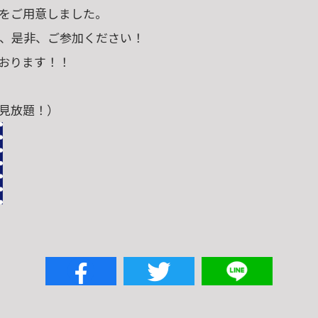
をご用意しました。
、是非、ご参加ください！
おります！！
見放題！）