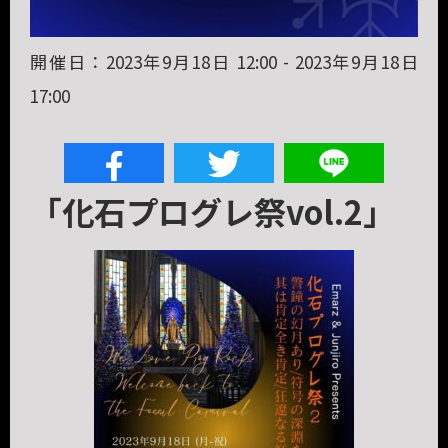
開催日：2023年9月18日 12:00 - 2023年9月18日
17:00
「化石プログレ祭vol.2」