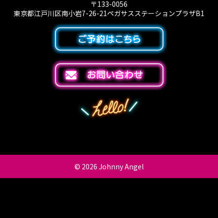
〒133-0056
東京都江戸川区南小岩7-26-21ペガサスステーションプラザB1
© 2026
Johnny Angel