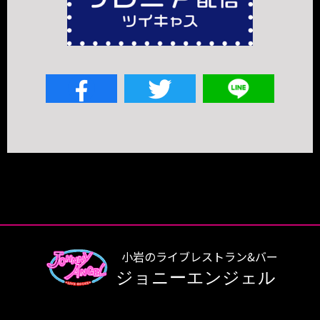
小岩のライブレストラン&バー
ジョニーエンジェル