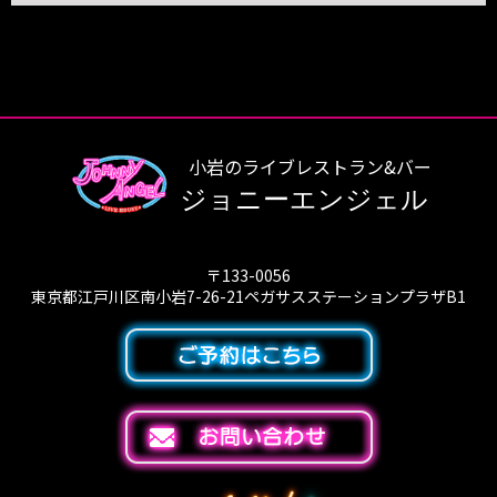
小岩のライブレストラン&バー
ジョニーエンジェル
〒133-0056
東京都江戸川区南小岩7-26-21ペガサスステーションプラザB1