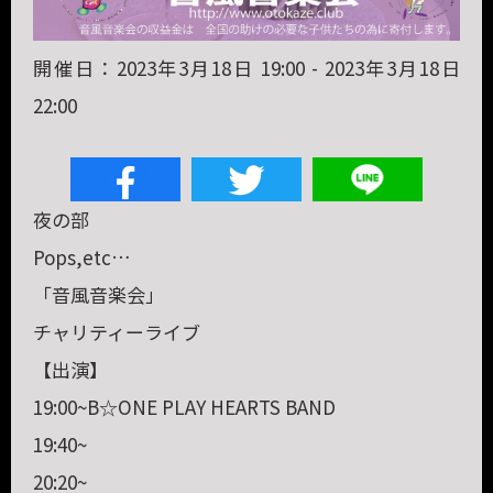
開催日：2023年3月18日 19:00 - 2023年3月18日
22:00
夜の部
Pops,etc…
「音風音楽会」
チャリティーライブ
【出演】
19:00~B☆ONE PLAY HEARTS BAND
19:40~
20:20~