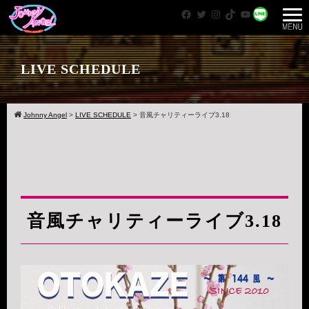
Facebook
Twitter
Instagram
TikTok
YouTube
WhatsApp
LIVE SCHEDULE
Johnny Angel
>
LIVE SCHEDULE
>
音風チャリティーライブ3.18
音風チャリティーライブ3.18