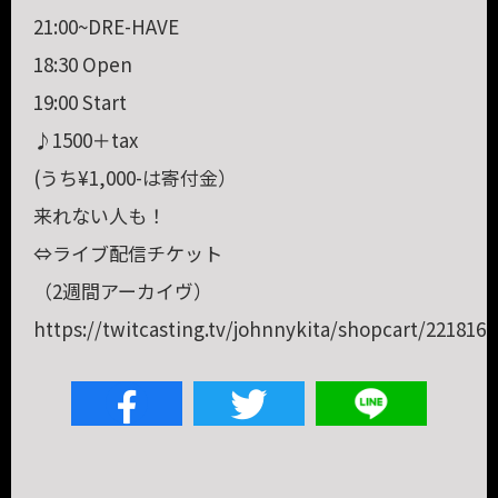
21:00~DRE-HAVE
18:30 Open
19:00 Start
♪1500＋tax
(うち¥1,000-は寄付金）
来れない人も！
⇔ライブ配信チケット
（2週間アーカイヴ）
https://twitcasting.tv/johnnykita/shopcart/221816