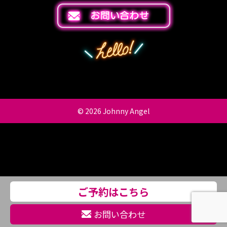
© 2026
Johnny Angel
ご予約はこちら
お問い合わせ