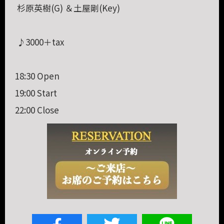
杉原英樹(G) ＆土屋剛(Key)
♪3000＋tax
18:30 Open
19:00 Start
22:00 Close