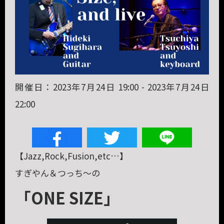
開催日：2023年7月24日 19:00 - 2023年7月24日
22:00
【Jazz,Rock,Fusion,etc…】
すぎやん＆つっち〜の
「ONE SIZE」