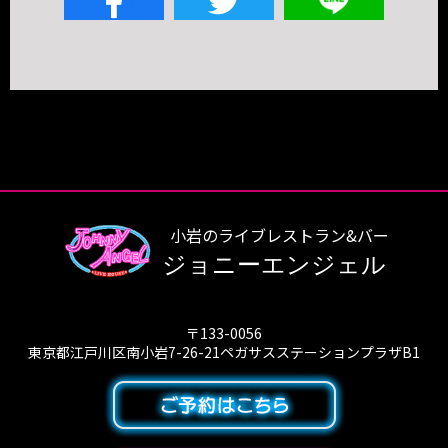
小岩のライブレストラン&バー
ジョニーエンジェル
〒133-0056
東京都江戸川区南小岩7-26-21ペガサスステーションプラザB1